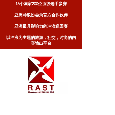
16个国家200位顶级选手参赛
亚洲冲浪协会为官方合作伙伴
亚洲最具影响力的冲浪巡回赛
以冲浪为主题的旅游，社交，时尚的内
容输出平台