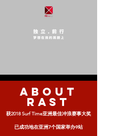
ABOUT
RAST
获2018 Surf Time亚洲最佳冲浪赛事大奖
已成功地在亚洲7个国家举办9站